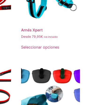
Arnés Xpert
Desde
79,95
€
iva incluido
Seleccionar opciones