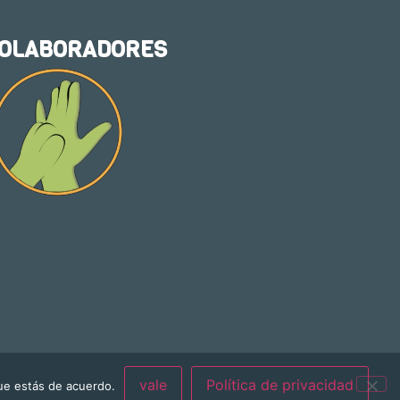
OLABORADORES
vale
Política de privacidad
que estás de acuerdo.