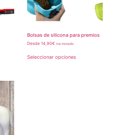
Bolsas de silicona para premios
Desde
14,90
€
iva incluido
Seleccionar opciones