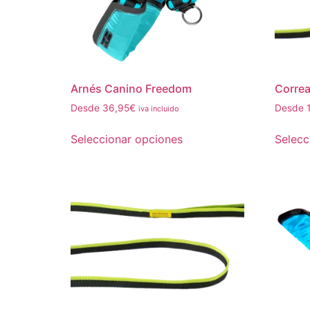
Arnés Canino Freedom
Corre
Desde
36,95
€
Desde
iva incluido
Seleccionar opciones
Selecc