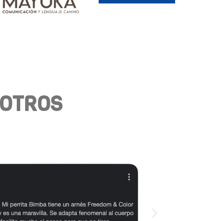
SOTROS