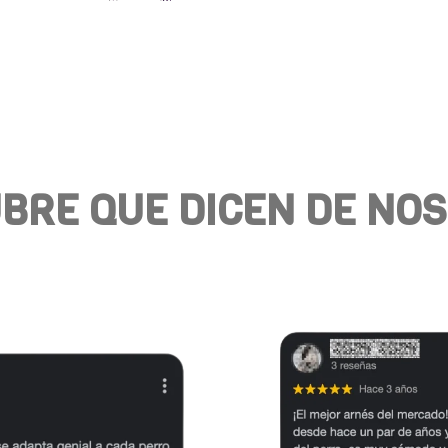
BRE QUE DICEN DE NO