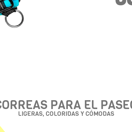
CORREAS PARA EL PASE
LIGERAS, COLORIDAS Y CÓMODAS