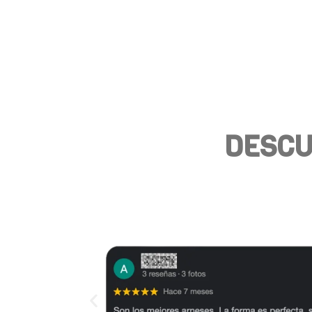
DESCU