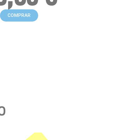
COMPRAR
O