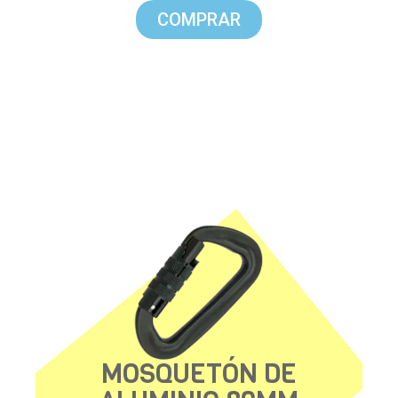
COMPRAR
MOSQUETÓN DE