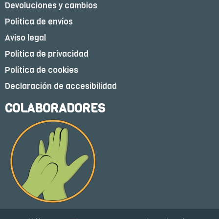
Devoluciones y cambios
Política de envíos
Aviso legal
Política de privacidad
Política de cookies
Declaración de accesibilidad
COLABORADORES