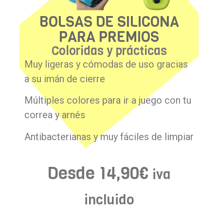
BOLSAS DE SILICONA
PARA PREMIOS
Coloridas y prácticas
Muy ligeras y cómodas de uso gracias
a su imán de cierre
Múltiples colores para ir a juego con tu
correa y arnés
Antibacterianas y muy fáciles de limpiar
Desde
14,90
€
iva
incluido