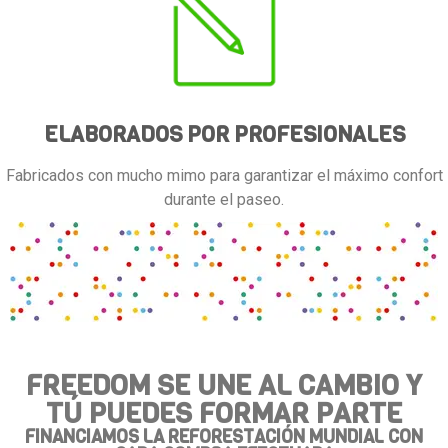
ELABORADOS POR PROFESIONALES
Fabricados con mucho mimo para garantizar el máximo confort
durante el paseo.
FREEDOM SE UNE AL CAMBIO Y
TÚ PUEDES FORMAR PARTE
FINANCIAMOS LA REFORESTACIÓN MUNDIAL CON