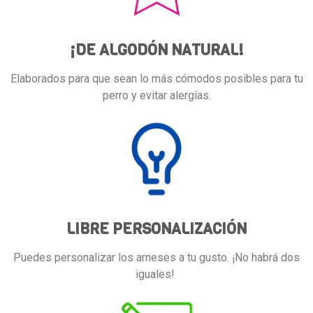
¡DE ALGODÓN NATURAL!
Elaborados para que sean lo más cómodos posibles para tu
perro y evitar alergías.
LIBRE PERSONALIZACIÓN
Puedes personalizar los arneses a tu gusto. ¡No habrá dos
iguales!