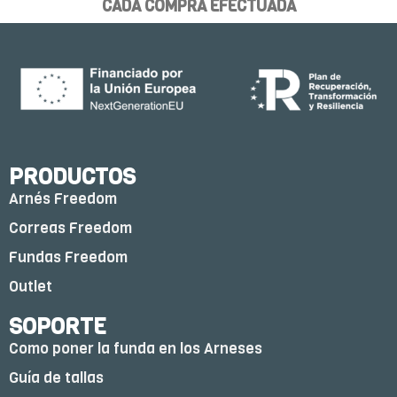
CADA COMPRA EFECTUADA
PRODUCTOS
Arnés Freedom
Correas Freedom
Fundas Freedom
Outlet
SOPORTE
Como poner la funda en los Arneses
Guía de tallas