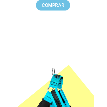
COMPRAR