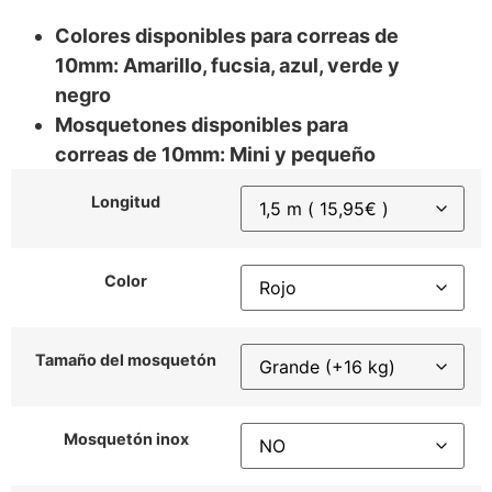
Colores disponibles para correas de
10mm: Amarillo, fucsia, azul, verde y
negro
Mosquetones disponibles para
correas de 10mm: Mini y pequeño
Longitud
Color
Tamaño del mosquetón
Mosquetón inox