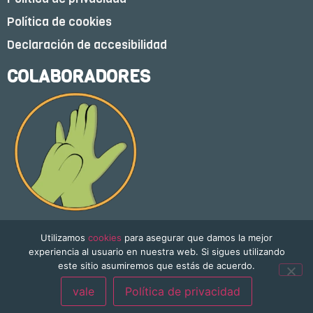
Política de cookies
Declaración de accesibilidad
COLABORADORES
Utilizamos
cookies
para asegurar que damos la mejor
experiencia al usuario en nuestra web. Si sigues utilizando
este sitio asumiremos que estás de acuerdo.
vale
Política de privacidad
Freedom & Color © 2026 | Todos los derechos reservados