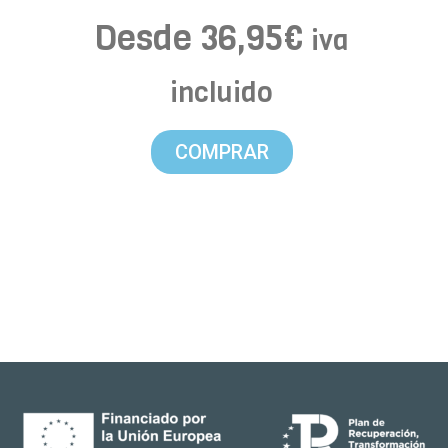
Desde
36,95
€
iva
incluido
COMPRAR