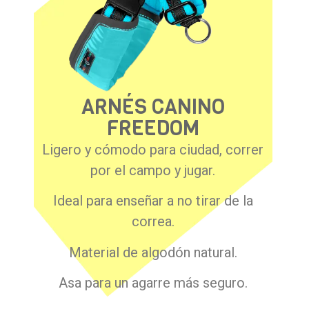
ARNÉS CANINO
FREEDOM
Ligero y cómodo para ciudad, correr
por el campo y jugar.
Ideal para enseñar a no tirar de la
correa.
Material de algodón natural.
Asa para un agarre más seguro.