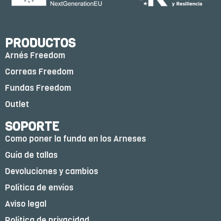
PRODUCTOS
Arnés Freedom
Correas Freedom
Fundas Freedom
Outlet
SOPORTE
Como poner la funda en los Arneses
Guía de tallas
Devoluciones y cambios
Política de envíos
Aviso legal
Política de privacidad