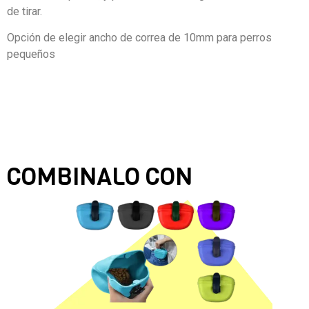
de tirar.
Opción de elegir ancho de correa de 10mm para perros
pequeños
COMBINALO CON