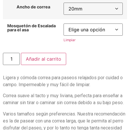
Ancho de correa
Mosquetón de Escalada
para el asa
Limpiar
Añadir al carrito
Ligera y cómoda correa para paseos relajados por cuidad o
campo. Impermeable y muy fácil de limpiar.
Correa suave al tacto y muy liviana, perfecta para enseñar a
caminar sin tirar o caminar sin correa debido a su bajo peso.
Varios tamaños según preferencias. Nuestra recomendación
es la de pasear con una correa larga, que le permita al perro
disfrutar del paseo, y por lo tanto no tenga tanta necesidad