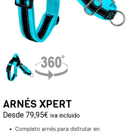
ARNÉS XPERT
Desde
79,95
€
iva incluido
Completo arnés para disfrutar en