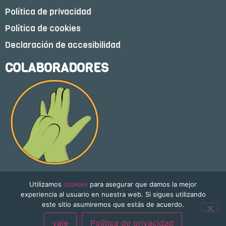
Política de privacidad
Política de cookies
Declaración de accesibilidad
COLABORADORES
Utilizamos
cookies
para asegurar que damos la mejor
experiencia al usuario en nuestra web. Si sigues utilizando
este sitio asumiremos que estás de acuerdo.
vale
Política de privacidad
Freedom & Color © 2026 | Todos los derechos reservados