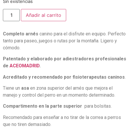
Sin existencias
Añadir al carrito
Completo
arnés
canino para el disfrute en equipo. Perfecto
tanto para paseo, juegos o rutas por la montaña. Ligero y
cómodo.
Patentado y elaborado por adiestradores profesionales
de
ACEOMADRID
.
Acreditado y recomendado por fisioterapeutas caninos
.
Tiene un
asa
en zona superior del arnés que mejora el
manejo y control del perro en un momento determinado.
Compartimento en la parte superior
para bolsitas.
Recomendado para enseñar a no tirar de la correa a perros
que no tiren demasiado.