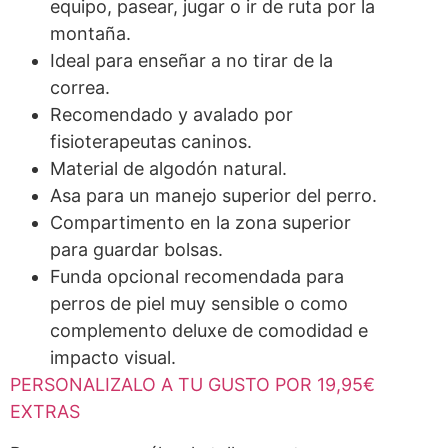
equipo, pasear, jugar o ir de ruta por la
montaña.
Ideal para enseñar a no tirar de la
correa.
Recomendado y avalado por
fisioterapeutas caninos.
Material de algodón natural.
Asa para un manejo superior del perro.
Compartimento en la zona superior
para guardar bolsas.
Funda opcional recomendada para
perros de piel muy sensible o como
complemento deluxe de comodidad e
impacto visual.
PERSONALIZALO A TU GUSTO POR 19,95€
EXTRAS