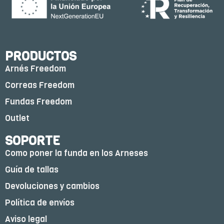
PRODUCTOS
Arnés Freedom
Correas Freedom
Fundas Freedom
Outlet
SOPORTE
Como poner la funda en los Arneses
Guía de tallas
Devoluciones y cambios
Política de envíos
Aviso legal