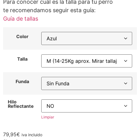
Para conocer cuál es la talla para tu perro
te recomendamos seguir esta guía:
Guía de tallas
Color
Talla
Funda
Hilo
Reflectante
Limpiar
79,95
€
iva incluido