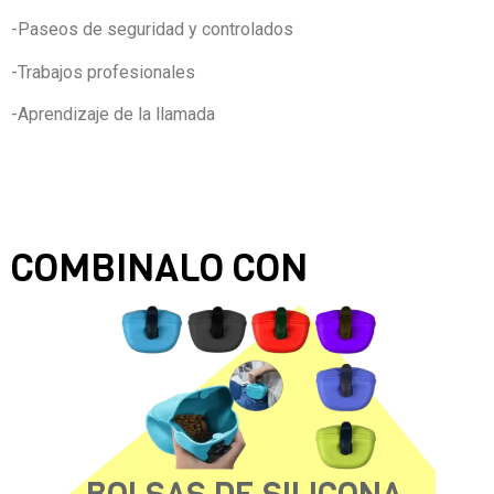
-Paseos de seguridad y controlados
-Trabajos profesionales
-Aprendizaje de la llamada
COMBINALO CON