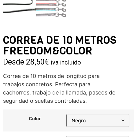
CORREA DE 10 METROS
FREEDOM&COLOR
Desde
28,50
€
iva incluido
Correa de 10 metros de longitud para
trabajos concretos. Perfecta para
cachorros, trabajo de la llamada, paseos de
seguridad o sueltas controladas.
Color