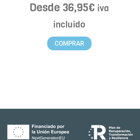
Desde
36,95
€
iva
incluido
COMPRAR