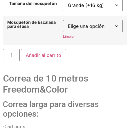
Tamaño del mosquetón
Mosquetón de Escalada
para el asa
Limpiar
Añadir al carrito
Correa de 10 metros
Freedom&Color
Correa larga para diversas
opciones:
-Cachorros