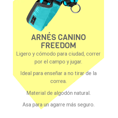
ARNÉS CANINO
FREEDOM
Ligero y cómodo para ciudad, correr
por el campo y jugar.
Ideal para enseñar a no tirar de la
correa.
Material de algodón natural.
Asa para un agarre más seguro.