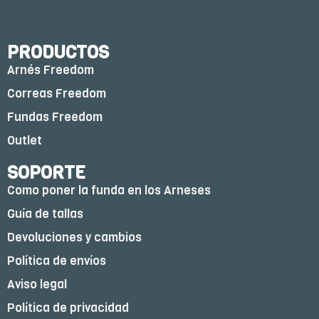
PRODUCTOS
Arnés Freedom
Correas Freedom
Fundas Freedom
Outlet
SOPORTE
Como poner la funda en los Arneses
Guía de tallas
Devoluciones y cambios
Política de envíos
Aviso legal
Política de privacidad