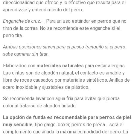
direccionalidad que ofrece y lo efectivo que resulta para el
aprendizaje y entendimiento del perro.
Enganche de cruz.-
Para un uso estándar en perros que no
tiran de la correa. No se recomienda este enganche si el
perro tira.
Ambas posiciones sirven para el paseo tranquilo si el perro
sabe caminar sin tirar
.
Elaborados con
materiales naturales
para evitar alergias.
Las cintas son de algodón natural, el contacto es amable y
libre de roces causados por materiales sintéticos. Anillas de
acero inoxidable y ajustables de plástico.
Se recomienda lavar con agua fría para evitar que pierda
color al tratarse de algodón tintado.
La opción de funda es recomendable para perros de piel
muy sensible
, tipo galgo, boxer, perros de presa… será el
complemento que añada la máxima comodidad del perro. La