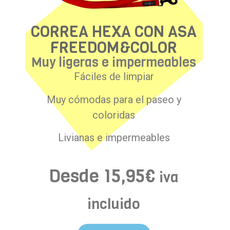
CORREA HEXA CON ASA
FREEDOM&COLOR
Muy ligeras e impermeables
Fáciles de limpiar
Muy cómodas para el paseo y
coloridas
Livianas e impermeables
Desde
15,95
€
iva
incluido