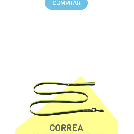
COMPRAR
CORREA