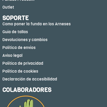
Outlet
SOPORTE
Como poner la funda en los Arneses
Guía de tallas
Devoluciones y cambios
Política de envíos
Aviso legal
Política de privacidad
Política de cookies
Declaración de accesibilidad
COLABORADORES