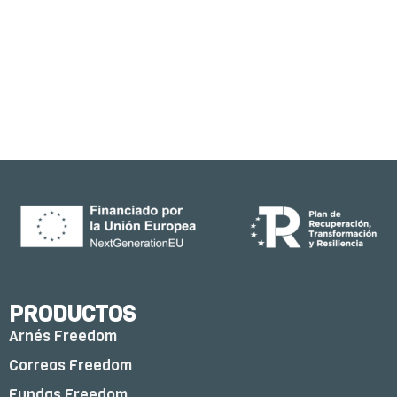
PRODUCTOS
Arnés Freedom
Correas Freedom
Fundas Freedom