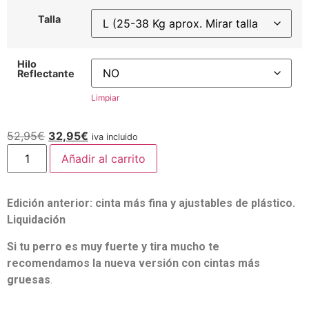
Talla
Hilo
Reflectante
Limpiar
52,95
€
32,95
€
iva incluido
Añadir al carrito
Edición anterior: cinta más fina y ajustables de plástico.
Liquidación
Si tu perro es muy fuerte y tira mucho te
recomendamos la nueva versión con cintas más
gruesas
.