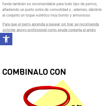
funda también es recomendable para todo tipo de perros,
añadiendo un punto extra de comodidad y , además, dándole
al conjunto un toque estético muy bonito y armonioso.
Para que el perro aprenda a pasear sin tirar se recomienda
solicitar apoyo profesional como ayuda conjunta al arnés
Abrir barra de herramientas
COMBINALO CON