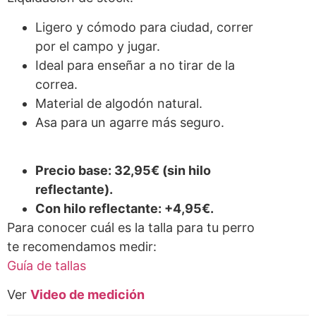
Ligero y cómodo para ciudad, correr
por el campo y jugar.
Ideal para enseñar a no tirar de la
correa.
Material de algodón natural.
Asa para un agarre más seguro.
Precio base: 32,95€ (sin hilo
reflectante).
Con hilo reflectante: +4,95€.
Para conocer cuál es la talla para tu perro
te recomendamos medir:
Guía de tallas
Ver
Video de medición