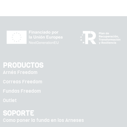
PRODUCTOS
Arnés Freedom
Correas Freedom
Fundas Freedom
Outlet
SOPORTE
Como poner la funda en los Arneses