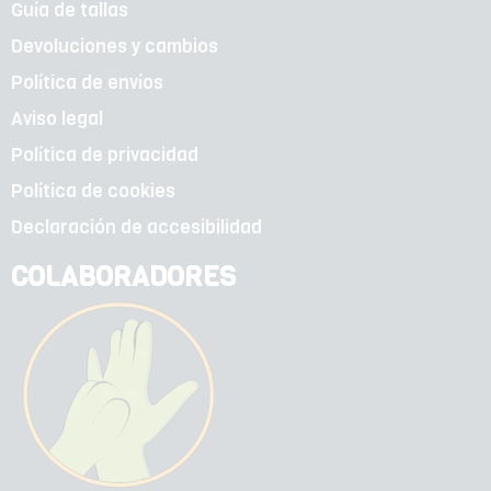
Guía de tallas
Devoluciones y cambios
Política de envíos
Aviso legal
Política de privacidad
Política de cookies
Declaración de accesibilidad
COLABORADORES